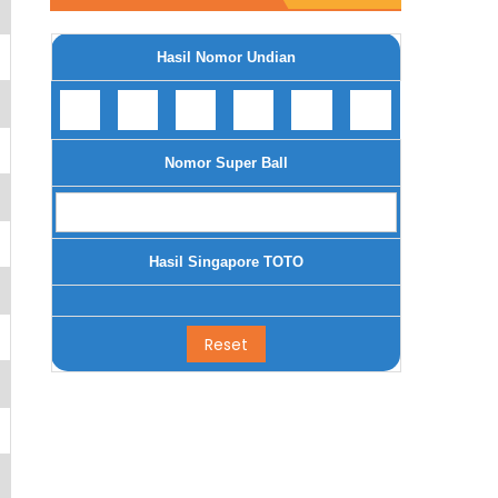
Hasil Nomor Undian
Nomor Super Ball
Hasil Singapore TOTO