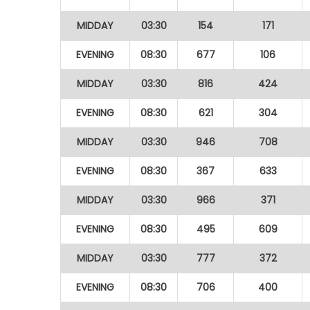
MIDDAY
03:30
154
171
EVENING
08:30
677
106
MIDDAY
03:30
816
424
EVENING
08:30
621
304
MIDDAY
03:30
946
708
EVENING
08:30
367
633
MIDDAY
03:30
966
371
EVENING
08:30
495
609
MIDDAY
03:30
777
372
EVENING
08:30
706
400