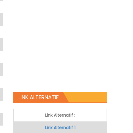
LINK ALTERNATIF
Link Alternatif :
Link Alternatif 1