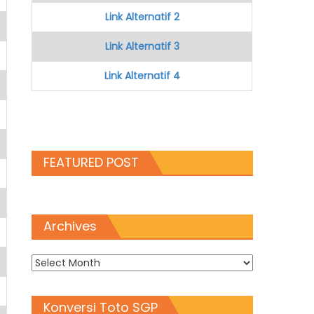
Link Alternatif 2
Link Alternatif 3
Link Alternatif 4
FEATURED POST
Archives
Archives
Konversi Toto SGP