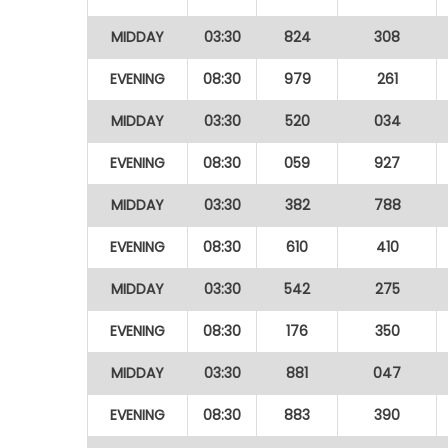
MIDDAY
03:30
824
308
EVENING
08:30
979
261
MIDDAY
03:30
520
034
EVENING
08:30
059
927
MIDDAY
03:30
382
788
EVENING
08:30
610
410
MIDDAY
03:30
542
275
EVENING
08:30
176
350
MIDDAY
03:30
881
047
EVENING
08:30
883
390