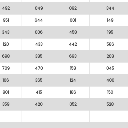
492
049
092
344
951
644
601
149
343
006
458
195
120
433
442
586
698
385
693
208
709
470
158
045
166
365
124
400
801
415
186
150
359
420
052
528