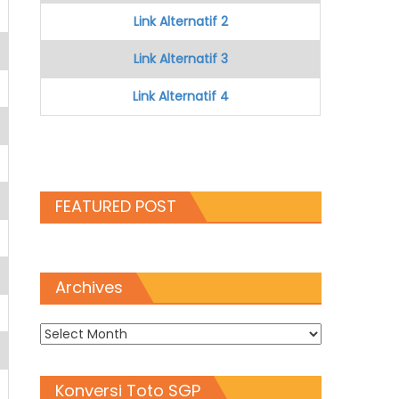
Link Alternatif 2
Link Alternatif 3
Link Alternatif 4
FEATURED POST
Archives
Archives
Konversi Toto SGP