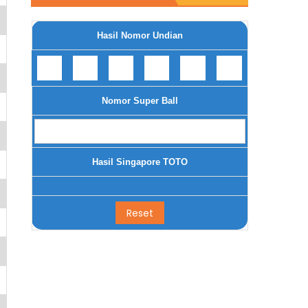
Hasil Nomor Undian
Nomor Super Ball
Hasil Singapore TOTO