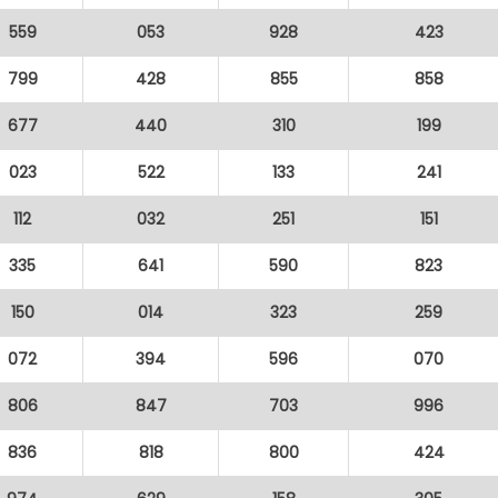
559
053
928
423
799
428
855
858
677
440
310
199
023
522
133
241
112
032
251
151
335
641
590
823
150
014
323
259
072
394
596
070
806
847
703
996
836
818
800
424