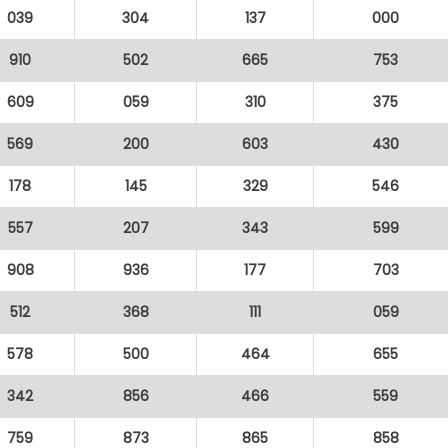
039
304
137
000
910
502
665
753
609
059
310
375
569
200
603
430
178
145
329
546
557
207
343
599
908
936
177
703
512
368
111
059
578
500
464
655
342
856
466
559
759
873
865
858