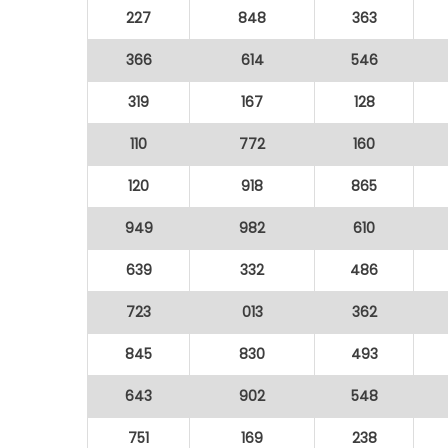
227
848
363
366
614
546
319
167
128
110
772
160
120
918
865
949
982
610
639
332
486
723
013
362
845
830
493
643
902
548
751
169
238