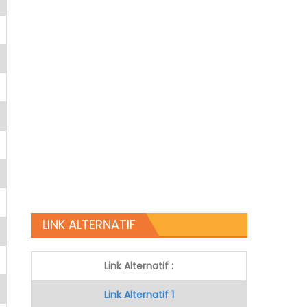
LINK ALTERNATIF
Link Alternatif :
Link Alternatif 1