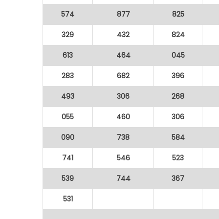
574
877
825
329
432
824
613
464
045
283
682
396
493
306
268
055
460
306
090
738
584
741
546
523
539
744
367
531