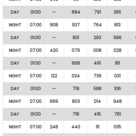
DAY
01:00
—
684
791
365
NIGHT
07:00
908
937
764
813
DAY
01:00
—
831
293
586
NIGHT
07:00
420
079
008
028
DAY
01:00
—
668
491
181
NIGHT
07:00
122
024
736
031
DAY
01:00
—
719
588
106
NIGHT
07:00
669
803
014
948
DAY
01:00
—
716
416
781
NIGHT
07:00
248
440
111
035