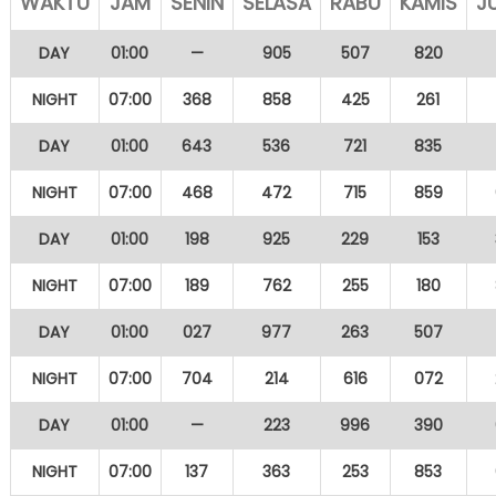
WAKTU
JAM
SENIN
SELASA
RABU
KAMIS
J
DAY
01:00
—
905
507
820
NIGHT
07:00
368
858
425
261
DAY
01:00
643
536
721
835
NIGHT
07:00
468
472
715
859
DAY
01:00
198
925
229
153
NIGHT
07:00
189
762
255
180
DAY
01:00
027
977
263
507
NIGHT
07:00
704
214
616
072
DAY
01:00
—
223
996
390
NIGHT
07:00
137
363
253
853