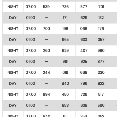
NIGHT
07:00
539
736
577
701
DAY
01:00
—
171
629
132
NIGHT
07:00
700
198
066
176
DAY
01:00
—
965
633
057
NIGHT
07:00
260
929
407
980
DAY
01:00
—
961
925
877
NIGHT
07:00
244
016
669
030
DAY
01:00
—
840
796
922
NIGHT
07:00
994
450
736
517
DAY
01:00
—
858
638
566
NIGHT
07:00
940
611
356
053