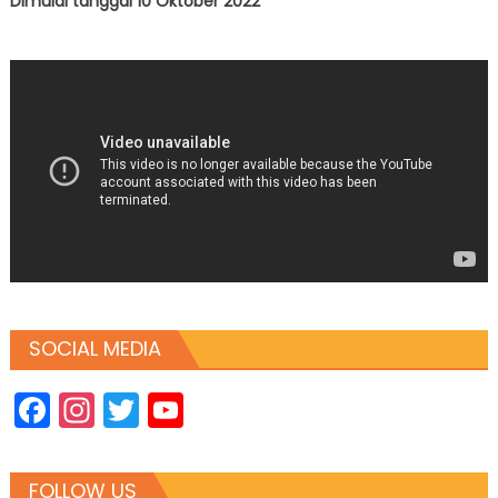
Dimulai tanggal 10 Oktober 2022
SOCIAL MEDIA
Facebook
Instagram
Twitter
YouTube
Channel
FOLLOW US