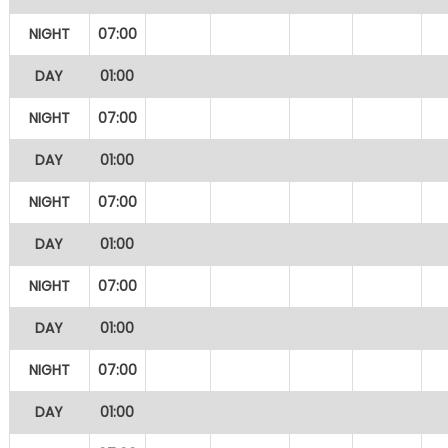
NIGHT
07:00
DAY
01:00
NIGHT
07:00
DAY
01:00
NIGHT
07:00
DAY
01:00
NIGHT
07:00
DAY
01:00
NIGHT
07:00
DAY
01:00