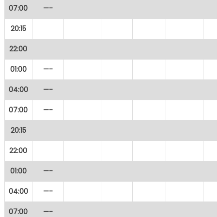
07:00
—-
20:15
22:00
01:00
—-
04:00
—-
07:00
—-
20:15
22:00
01:00
—-
04:00
—-
07:00
—-