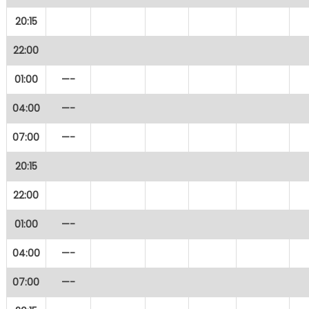
20:15
22:00
01:00
—-
04:00
—-
07:00
—-
20:15
22:00
01:00
—-
04:00
—-
07:00
—-