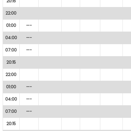
20:15
22:00
01:00
—-
04:00
—-
07:00
—-
20:15
22:00
01:00
—-
04:00
—-
07:00
—-
20:15