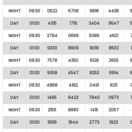
NIGHT
09:30
0622
6706
9818
4495
DAY
01:00
4315
1716
3404
9547
NIGHT
09:30
3784
0666
5086
4821
DAY
01:00
9333
8909
9019
8502
NIGHT
09:30
7578
4350
6128
2655
DAY
01:00
9358
4547
9253
6914
NIGHT
09:30
4868
4182
0491
8211
DAY
01:00
1485
8423
7840
0973
NIGHT
09:30
2156
8883
1415
2067
DAY
01:00
9919
1944
2773
1923