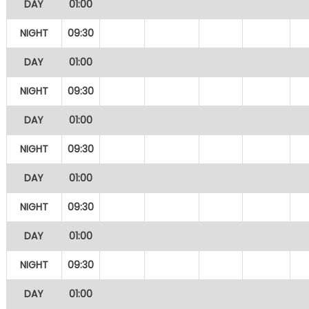
DAY
01:00
NIGHT
09:30
DAY
01:00
NIGHT
09:30
DAY
01:00
NIGHT
09:30
DAY
01:00
NIGHT
09:30
DAY
01:00
NIGHT
09:30
DAY
01:00