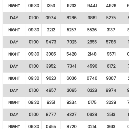
NIGHT
09:30
1353
9233
9441
4926
DAY
01:00
0974
8286
9881
5275
NIGHT
09:30
2212
5257
5526
3137
DAY
01:00
9473
7025
2855
5786
NIGHT
09:30
3085
5428
2148
9571
DAY
01:00
3952
7341
4596
6172
NIGHT
09:30
9623
6036
0740
9307
DAY
01:00
4957
3095
0328
9974
NIGHT
09:30
8351
9264
0175
3039
DAY
01:00
8777
4327
0638
2513
NIGHT
09:30
0455
8720
0214
3613