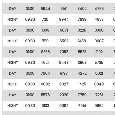
DAY
01:00
6844
5141
3402
4756
NIGHT
09:30
7301
9944
7939
4953
DAY
01:00
1039
9071
3228
3368
NIGHT
09:30
1519
6592
1458
0007
DAY
01:00
8356
2952
8528
2192
NIGHT
09:30
1621
9443
3803
5735
DAY
01:00
7904
8197
4272
0621
NIGHT
09:30
0892
6027
1425
0049
DAY
01:00
5576
2020
7759
7251
NIGHT
09:30
9133
9092
7914
9662