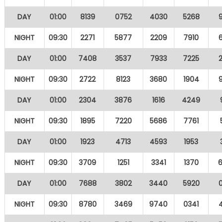
DAY
01:00
8139
0752
4030
5268
NIGHT
09:30
2271
5877
2209
7910
DAY
01:00
7408
3537
7933
7225
NIGHT
09:30
2722
8123
3680
1904
DAY
01:00
2304
3876
1616
4249
NIGHT
09:30
1895
7220
5686
7761
DAY
01:00
1923
4713
4593
1953
NIGHT
09:30
3709
1251
3341
1370
DAY
01:00
7688
3802
3440
5920
NIGHT
09:30
8780
3469
9740
0341