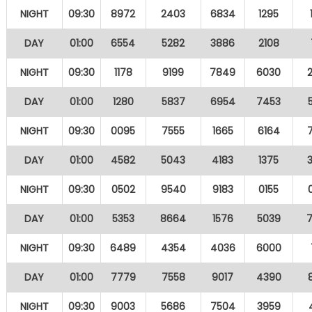
NIGHT
09:30
8972
2403
6834
1295
DAY
01:00
6554
5282
3886
2108
NIGHT
09:30
1178
9199
7849
6030
DAY
01:00
1280
5837
6954
7453
NIGHT
09:30
0095
7555
1665
6164
DAY
01:00
4582
5043
4183
1375
NIGHT
09:30
0502
9540
9183
0155
DAY
01:00
5353
8664
1576
5039
NIGHT
09:30
6489
4354
4036
6000
DAY
01:00
7779
7558
9017
4390
NIGHT
09:30
9003
5686
7504
3959