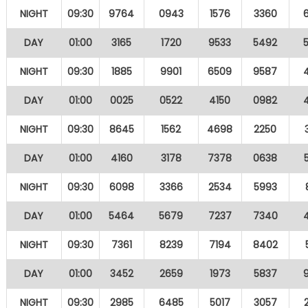
NIGHT
09:30
9764
0943
1576
3360
DAY
01:00
3165
1720
9533
5492
NIGHT
09:30
1885
9901
6509
9587
DAY
01:00
0025
0522
4150
0982
NIGHT
09:30
8645
1562
4698
2250
DAY
01:00
4160
3178
7378
0638
NIGHT
09:30
6098
3366
2534
5993
DAY
01:00
5464
5679
7237
7340
NIGHT
09:30
7361
8239
7194
8402
DAY
01:00
3452
2659
1973
5837
NIGHT
09:30
2985
6485
5017
3057