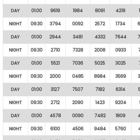
DAY
01:00
9619
1984
8091
4219
NIGHT
09:30
3794
0092
2572
1734
DAY
01:00
2944
3481
4332
7644
NIGHT
09:30
2710
7328
2008
0933
DAY
01:00
5521
7036
5025
3025
NIGHT
09:30
2000
0485
8984
3569
DAY
01:00
3127
7507
7182
6314
NIGHT
09:30
2712
2090
1423
9204
DAY
01:00
4578
0090
7482
1809
NIGHT
09:30
6100
4506
9484
5760