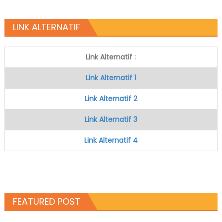
LINK ALTERNATIF
Link Alternatif :
Link Alternatif 1
Link Alternatif 2
Link Alternatif 3
Link Alternatif 4
FEATURED POST