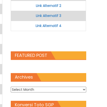
Link Alternatif 2
Link Alternatif 3
Link Alternatif 4
FEATURED POST
Archives
Archives
Konversi Toto SGP