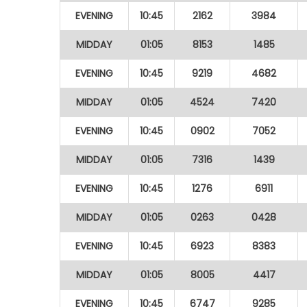
EVENING
10:45
2162
3984
MIDDAY
01:05
8153
1485
EVENING
10:45
9219
4682
MIDDAY
01:05
4524
7420
EVENING
10:45
0902
7052
MIDDAY
01:05
7316
1439
EVENING
10:45
1276
6911
MIDDAY
01:05
0263
0428
EVENING
10:45
6923
8383
MIDDAY
01:05
8005
4417
EVENING
10:45
6747
9285