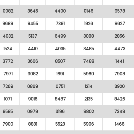
0982
3645
4490
0146
9578
9689
9455
7391
1926
8627
4032
5137
6499
3088
2856
1524
4410
4035
3485
4473
3772
3666
8507
7488
1441
7971
9082
1691
5960
7908
7269
0869
0751
1214
3920
1071
9016
8487
2135
8426
9585
0979
3196
8802
7348
7900
8831
5523
5996
1466