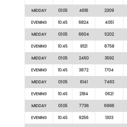
MIDDAY
01:05
4616
2309
EVENING
10:45
6824
4051
MIDDAY
01:05
6604
5202
EVENING
10:45
8121
8758
MIDDAY
01:05
2450
3592
EVENING
10:45
3872
1704
MIDDAY
01:05
6141
7463
EVENING
10:45
2184
0621
MIDDAY
01:05
7736
6996
EVENING
10:45
9256
1303