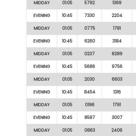
MIDDAY
01:05
5792
1369
EVENING
10:45
7330
2204
MIDDAY
01:05
0775
1781
EVENING
10:45
6260
3184
MIDDAY
01:05
0237
8289
EVENING
10:45
5686
9756
MIDDAY
01:05
2030
6603
EVENING
10:45
8454
1316
MIDDAY
01:05
0196
1791
EVENING
10:45
8587
3007
MIDDAY
01:05
0863
2406