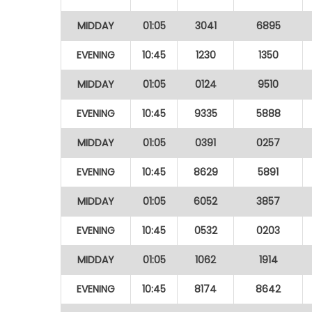
MIDDAY
01:05
3041
6895
EVENING
10:45
1230
1350
MIDDAY
01:05
0124
9510
EVENING
10:45
9335
5888
MIDDAY
01:05
0391
0257
EVENING
10:45
8629
5891
MIDDAY
01:05
6052
3857
EVENING
10:45
0532
0203
MIDDAY
01:05
1062
1914
EVENING
10:45
8174
8642