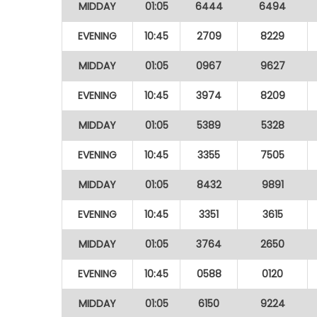
MIDDAY
01:05
6444
6494
EVENING
10:45
2709
8229
MIDDAY
01:05
0967
9627
EVENING
10:45
3974
8209
MIDDAY
01:05
5389
5328
EVENING
10:45
3355
7505
MIDDAY
01:05
8432
9891
EVENING
10:45
3351
3615
MIDDAY
01:05
3764
2650
EVENING
10:45
0588
0120
MIDDAY
01:05
6150
9224