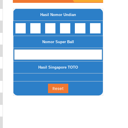
Hasil Nomor Undian
Nomor Super Ball
Hasil Singapore TOTO