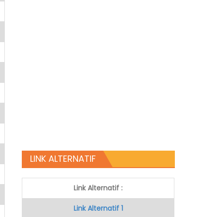
LINK ALTERNATIF
Link Alternatif :
Link Alternatif 1