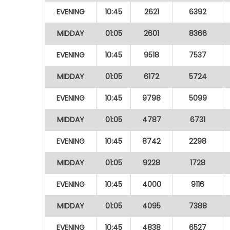
EVENING
10:45
2621
6392
MIDDAY
01:05
2601
8366
EVENING
10:45
9518
7537
MIDDAY
01:05
6172
5724
EVENING
10:45
9798
5099
MIDDAY
01:05
4787
6731
EVENING
10:45
8742
2298
MIDDAY
01:05
9228
1728
EVENING
10:45
4000
9116
MIDDAY
01:05
4095
7388
EVENING
10:45
4838
6527