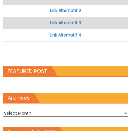
Link Alternatif 2
Link Alternatif 3
Link Alternatif 4
FEATURED POST
Archives
Archives