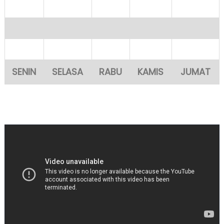
SENIN
SELASA
RABU
KAMIS
JUMAT