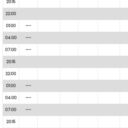
20:15
22:00
01:00
—-
04:00
—-
07:00
—-
20:15
22:00
01:00
—-
04:00
—-
07:00
—-
20:15