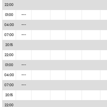
22:00
01:00
—-
04:00
—-
07:00
—-
20:15
22:00
01:00
—-
04:00
—-
07:00
—-
20:15
22:00