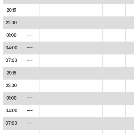
20:15
22:00
01:00
—-
04:00
—-
07:00
—-
20:15
22:00
01:00
—-
04:00
—-
07:00
—-