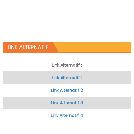
LINK ALTERNATIF
Link Alternatif :
Link Alternatif 1
Link Alternatif 2
Link Alternatif 3
Link Alternatif 4