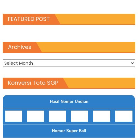
FEATURED POST
Archives
Archives
Konversi Toto SGP
Hasil Nomor Undian
Nomor Super Ball