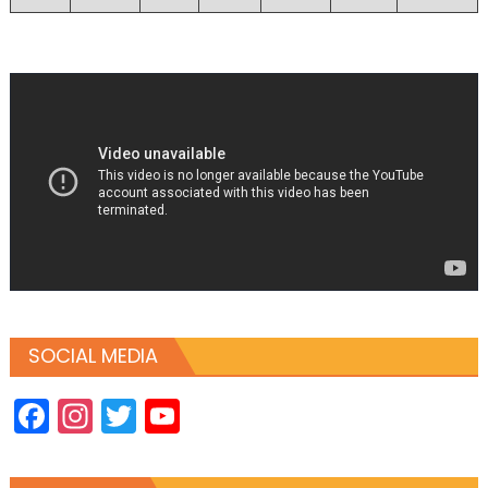
SOCIAL MEDIA
Facebook
Instagram
Twitter
YouTube
Channel