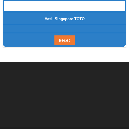
Hasil Singapore TOTO