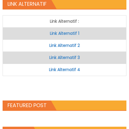
LINK ALTERNATIF
Link Alternatif :
Link Alternatif 1
Link Alternatif 2
Link Alternatif 3
Link Alternatif 4
FEATURED POST