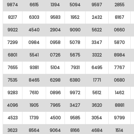
9874
6615
1394
5094
9597
2855
8217
6303
9583
1952
2432
8167
9922
4540
2904
9090
5622
0660
7299
0984
0958
5078
3347
5870
6801
5541
0726
5675
3322
8984
7655
9381
5104
7931
6495
7767
7535
8465
6298
6380
1771
0680
9283
7610
0896
9972
5612
1462
4096
1905
7965
3427
3620
8881
4523
1739
4500
9585
3054
9799
3623
8564
9064
8166
4684
1514