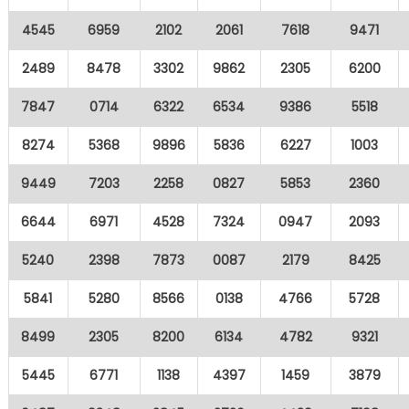
4545
6959
2102
2061
7618
9471
2489
8478
3302
9862
2305
6200
7847
0714
6322
6534
9386
5518
8274
5368
9896
5836
6227
1003
9449
7203
2258
0827
5853
2360
6644
6971
4528
7324
0947
2093
5240
2398
7873
0087
2179
8425
5841
5280
8566
0138
4766
5728
8499
2305
8200
6134
4782
9321
5445
6771
1138
4397
1459
3879