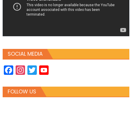
SOCIAL MEDIA
Facebook
Instagram
Twitter
YouTube
Channel
FOLLOW US