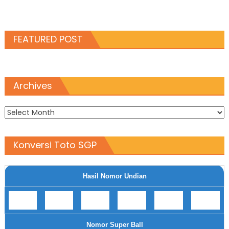
FEATURED POST
Archives
Archives
Konversi Toto SGP
Hasil Nomor Undian
Nomor Super Ball