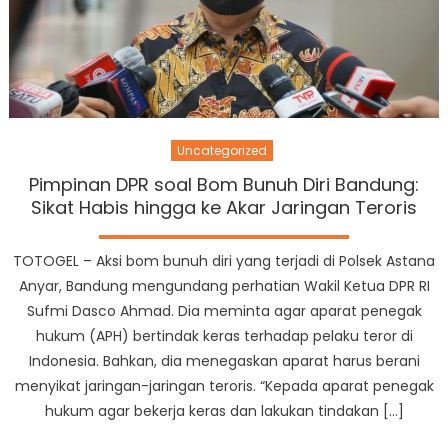
Uncategorized
Pimpinan DPR soal Bom Bunuh Diri Bandung:
Sikat Habis hingga ke Akar Jaringan Teroris
TOTOGEL – Aksi bom bunuh diri yang terjadi di Polsek Astana
Anyar, Bandung mengundang perhatian Wakil Ketua DPR RI
Sufmi Dasco Ahmad. Dia meminta agar aparat penegak
hukum (APH) bertindak keras terhadap pelaku teror di
Indonesia. Bahkan, dia menegaskan aparat harus berani
menyikat jaringan-jaringan teroris. “Kepada aparat penegak
hukum agar bekerja keras dan lakukan tindakan […]