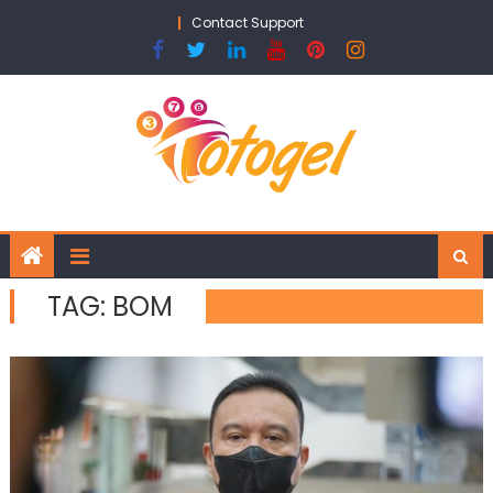
Skip
Contact Support
to
content
TAG:
BOM