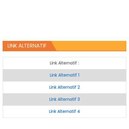
LINK ALTERNATIF
Link Alternatif :
Link Alternatif 1
Link Alternatif 2
Link Alternatif 3
Link Alternatif 4