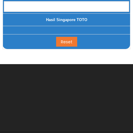
Hasil Singapore TOTO