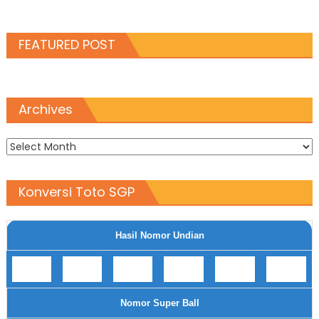
FEATURED POST
Archives
Archives
Konversi Toto SGP
Hasil Nomor Undian
Nomor Super Ball