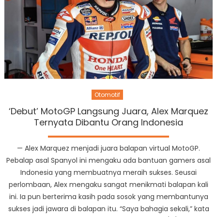
Otomotif
‘Debut’ MotoGP Langsung Juara, Alex Marquez
Ternyata Dibantu Orang Indonesia
— Alex Marquez menjadi juara balapan virtual MotoGP.
Pebalap asal Spanyol ini mengaku ada bantuan gamers asal
Indonesia yang membuatnya meraih sukses. Seusai
perlombaan, Alex mengaku sangat menikmati balapan kali
ini. Ia pun berterima kasih pada sosok yang membantunya
sukses jadi jawara di balapan itu. “Saya bahagia sekali,” kata