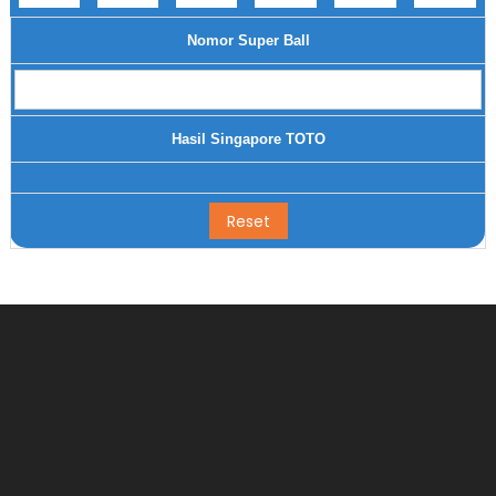
Nomor Super Ball
Hasil Singapore TOTO