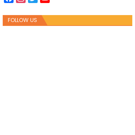
Channel
FOLLOW US