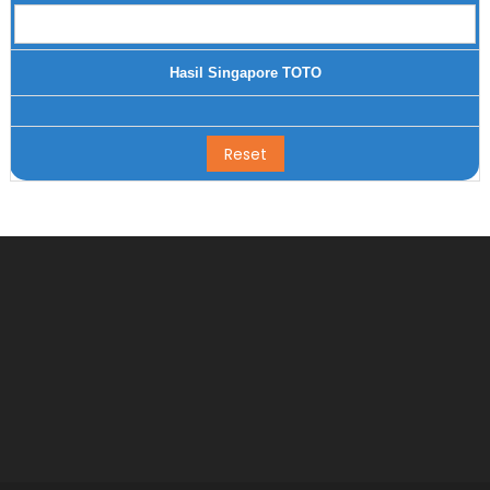
Hasil Singapore TOTO