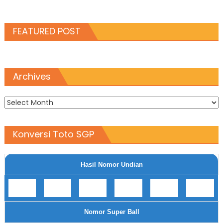
FEATURED POST
Archives
Archives
Konversi Toto SGP
Hasil Nomor Undian
Nomor Super Ball