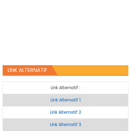
LINK ALTERNATIF
Link Alternatif :
Link Alternatif 1
Link Alternatif 2
Link Alternatif 3