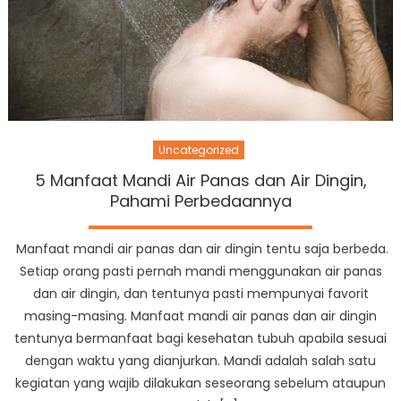
Uncategorized
5 Manfaat Mandi Air Panas dan Air Dingin,
Pahami Perbedaannya
Manfaat mandi air panas dan air dingin tentu saja berbeda.
Setiap orang pasti pernah mandi menggunakan air panas
dan air dingin, dan tentunya pasti mempunyai favorit
masing-masing. Manfaat mandi air panas dan air dingin
tentunya bermanfaat bagi kesehatan tubuh apabila sesuai
dengan waktu yang dianjurkan. Mandi adalah salah satu
kegiatan yang wajib dilakukan seseorang sebelum ataupun