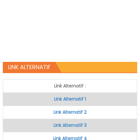
LINK ALTERNATIF
Link Alternatif :
Link Alternatif 1
Link Alternatif 2
Link Alternatif 3
Link Alternatif 4