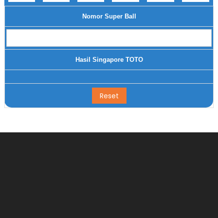
Nomor Super Ball
Hasil Singapore TOTO