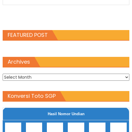
FEATURED POST
Archives
Archives
Konversi Toto SGP
Hasil Nomor Undian