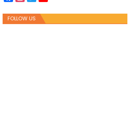
Channel
FOLLOW US