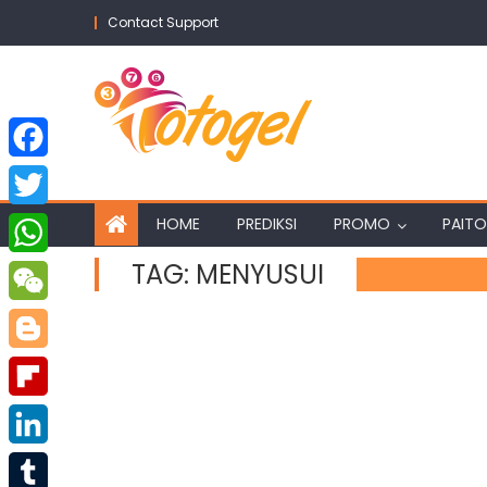
Skip
Contact Support
to
content
Facebook
Twitter
HOME
PREDIKSI
PROMO
PAITO
TAG:
MENYUSUI
WhatsApp
WeChat
Blogger
Flipboard
LinkedIn