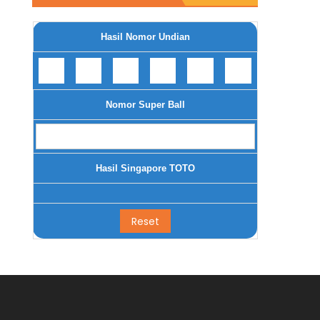
Hasil Nomor Undian
Nomor Super Ball
Hasil Singapore TOTO