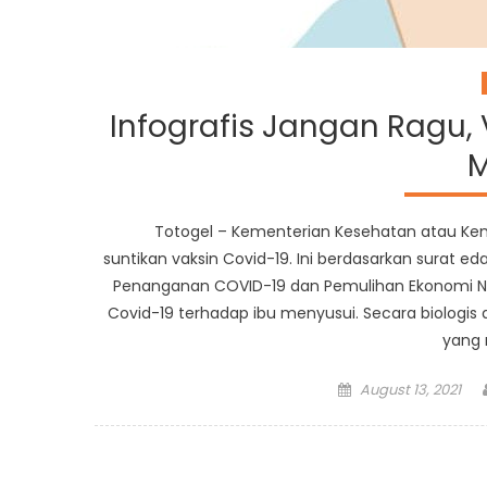
Infografis Jangan Ragu,
M
Totogel – Kementerian Kesehatan atau K
suntikan vaksin Covid-19. Ini berdasarkan surat ed
Penanganan COVID-19 dan Pemulihan Ekonomi 
Covid-19 terhadap ibu menyusui. Secara biologis d
yang 
Posted
August 13, 2021
on