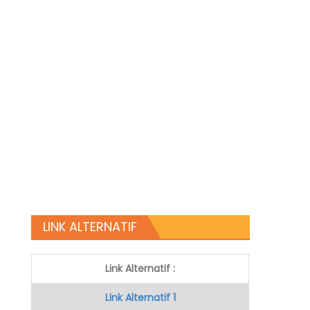
LINK ALTERNATIF
Link Alternatif :
Link Alternatif 1