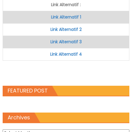
Link Alternatif :
Link Alternatif 1
Link Alternatif 2
Link Alternatif 3
Link Alternatif 4
FEATURED POST
Archives