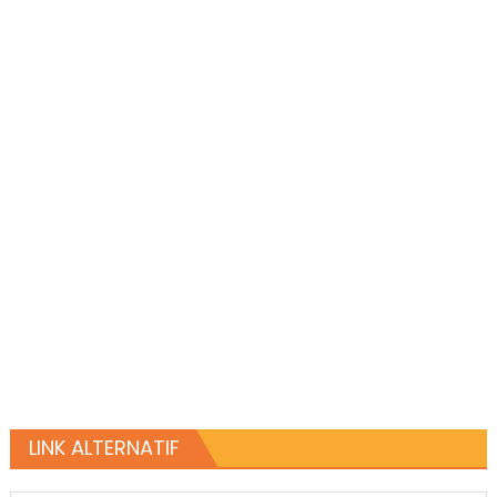
LINK ALTERNATIF