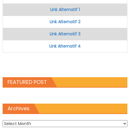
Link Alternatif 1
Link Alternatif 2
Link Alternatif 3
Link Alternatif 4
FEATURED POST
Archives
Archives