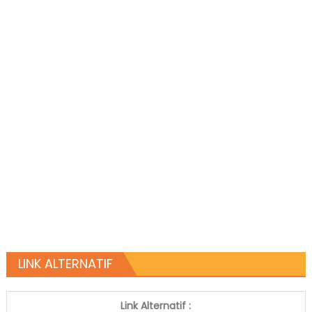
LINK ALTERNATIF
Link Alternatif :