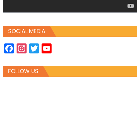
SOCIAL MEDIA
Facebook
Instagram
Twitter
YouTube
Channel
FOLLOW US