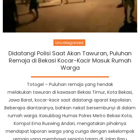
Uncategorized
Didatangi Polisi Saat Akan Tawuran, Puluhan
Remaja di Bekasi Kocar-Kacir Masuk Rumah
Warga
Totogel – Puluhan remaja yang hendak
melakukan tawuran di kawasan Bekasi Timur, Kota Bekasi,
Jawa Barat, kocar-kacir saat didatangi aparat kepolisian.
Beberapa diantaranya, bahkan nekat bersembunyi di dalam
rumah warga. Kasubbag Humas Polres Metro Bekasi Kota,
Kompol Erna Ruswing Andari, mengatakan pihaknya
mendapat laporan warga yang curiga dengan sekelompok
remaja yang membawa senjata tajam di Jalan Baru