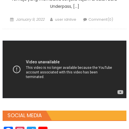
Underpass, […]
Posted
Author
January 9, 2022
user idnlive
Comment(0)
on
SOCIAL MEDIA