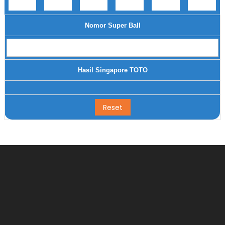
Nomor Super Ball
Hasil Singapore TOTO