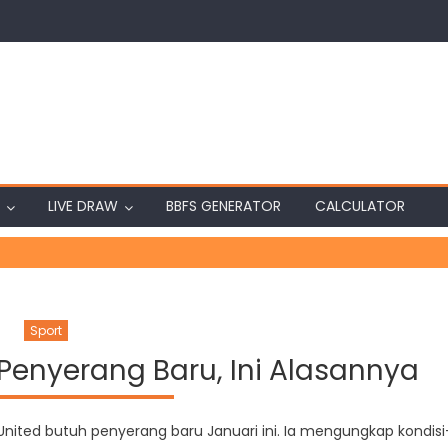
LIVE DRAW
BBFS GENERATOR
CALCULATOR
Sport
Penyerang Baru, Ini Alasannya
ited butuh penyerang baru Januari ini. Ia mengungkap kondisi