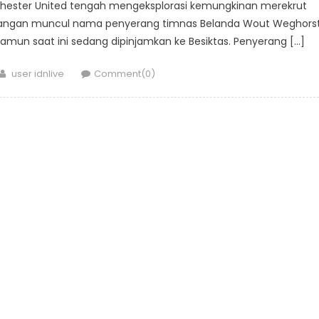
chester United tengah mengeksplorasi kemungkinan merekrut
elakangan muncul nama penyerang timnas Belanda Wout Weghors
 namun saat ini sedang dipinjamkan ke Besiktas. Penyerang […]
Author
user idnlive
Comment(0)