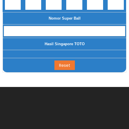
Nomor Super Ball
Hasil Singapore TOTO