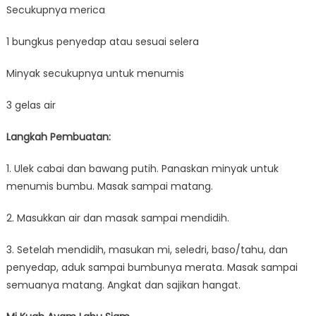
Secukupnya merica
1 bungkus penyedap atau sesuai selera
Minyak secukupnya untuk menumis
3 gelas air
Langkah Pembuatan:
1. Ulek cabai dan bawang putih. Panaskan minyak untuk
menumis bumbu. Masak sampai matang.
2. Masukkan air dan masak sampai mendidih.
3. Setelah mendidih, masukan mi, seledri, baso/tahu, dan
penyedap, aduk sampai bumbunya merata. Masak sampai
semuanya matang. Angkat dan sajikan hangat.