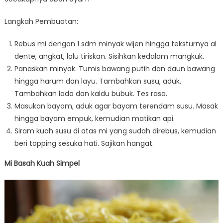
Langkah Pembuatan:
Rebus mi dengan 1 sdm minyak wijen hingga teksturnya al
dente, angkat, lalu tiriskan. Sisihkan kedalam mangkuk.
Panaskan minyak. Tumis bawang putih dan daun bawang
hingga harum dan layu. Tambahkan susu, aduk.
Tambahkan lada dan kaldu bubuk. Tes rasa.
Masukan bayam, aduk agar bayam terendam susu. Masak
hingga bayam empuk, kemudian matikan api.
Siram kuah susu di atas mi yang sudah direbus, kemudian
beri topping sesuka hati. Sajikan hangat.
Mi Basah Kuah Simpel