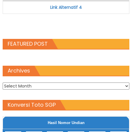
Link Alternatif 4
FEATURED POST
Archives
Archives
Konversi Toto SGP
Hasil Nomor Undian