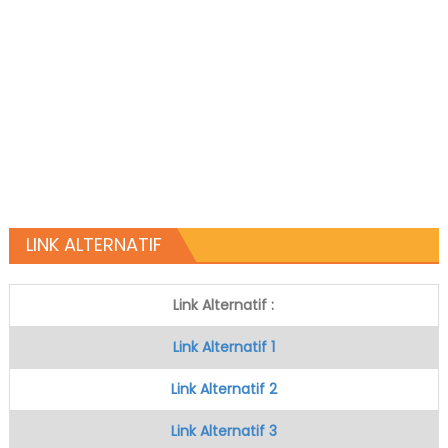
LINK ALTERNATIF
Link Alternatif :
Link Alternatif 1
Link Alternatif 2
Link Alternatif 3