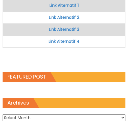
Link Alternatif 1
Link Alternatif 2
Link Alternatif 3
Link Alternatif 4
FEATURED POST
Archives
Archives