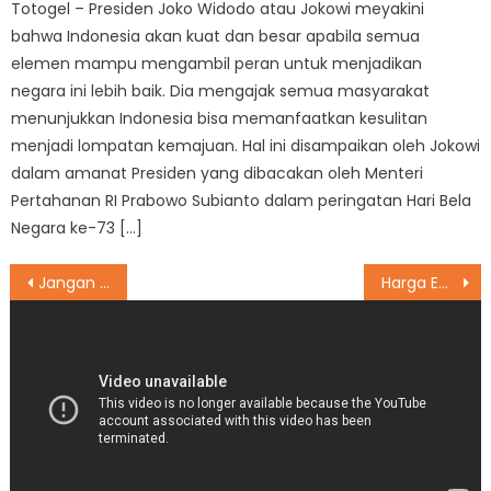
Totogel – Presiden Joko Widodo atau Jokowi meyakini
bahwa Indonesia akan kuat dan besar apabila semua
elemen mampu mengambil peran untuk menjadikan
negara ini lebih baik. Dia mengajak semua masyarakat
menunjukkan Indonesia bisa memanfaatkan kesulitan
menjadi lompatan kemajuan. Hal ini disampaikan oleh Jokowi
dalam amanat Presiden yang dibacakan oleh Menteri
Pertahanan RI Prabowo Subianto dalam peringatan Hari Bela
Negara ke-73 […]
Post
Jangan Asal Ikut Tren, Simak Enam Tips Investasi Jangka Panjang
Harga Emas Naik, Sentuh Level Tertinggi 4 Bulan
navigation