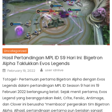
Uncategorized
Hasil Pertandingan MPL ID S9 Hari Ini: Bigetron
Alpha Taklukkan Evos Legends
Author
Posted
user idnlive
February 19, 2022
on
Totogel– Pertemuan pertama Bigetron Alpha dengan Evos
Legends dalam pertandingan MPL ID Season 9 hari ini 19
Februari 2022 berlangsung ketat. Sejak menit pertama, Evos
Legend yang beranggotakan Rekt, Cr1te, Ferxiic, Antimage,
dan Clover ini berusaha “membaca” pergerakan tim Bigetron
Alpha. Alhasil, pertandingan pertama pun berjalan sangat