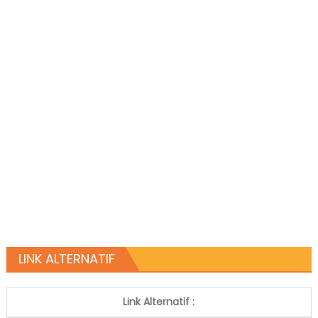
LINK ALTERNATIF
Link Alternatif :