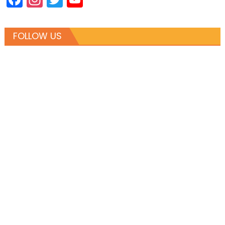
Channel
FOLLOW US