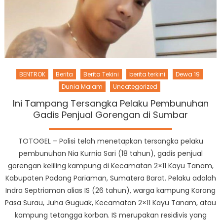
BENTROK
Berita
Berita Tekini
berita terkini
Dewa 19
Dunia Malam
Uncategorized
Ini Tampang Tersangka Pelaku Pembunuhan
Gadis Penjual Gorengan di Sumbar
TOTOGEL – Polisi telah menetapkan tersangka pelaku
pembunuhan Nia Kurnia Sari (18 tahun), gadis penjual
gorengan keliling kampung di Kecamatan 2×11 Kayu Tanam,
Kabupaten Padang Pariaman, Sumatera Barat. Pelaku adalah
Indra Septriaman alias IS (26 tahun), warga kampung Korong
Pasa Surau, Juha Guguak, Kecamatan 2×11 Kayu Tanam, atau
kampung tetangga korban. IS merupakan residivis yang