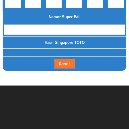
Nomor Super Ball
Hasil Singapore TOTO