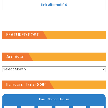
Link Alternatif 4
FEATURED POST
Archives
Archives
Konversi Toto SGP
Hasil Nomor Undian