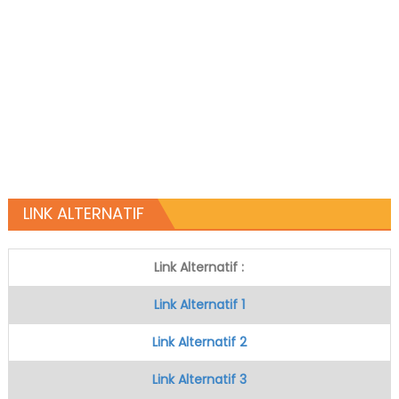
LINK ALTERNATIF
Link Alternatif :
Link Alternatif 1
Link Alternatif 2
Link Alternatif 3