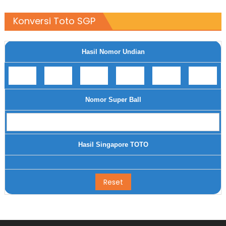
Konversi Toto SGP
Hasil Nomor Undian
Nomor Super Ball
Hasil Singapore TOTO