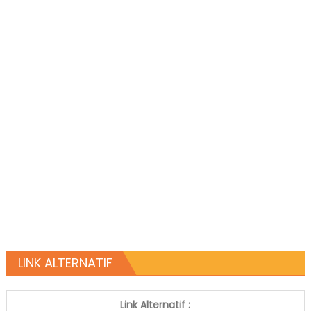
LINK ALTERNATIF
Link Alternatif :