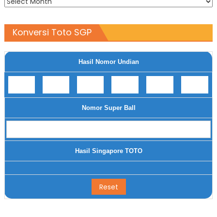
Archives
Konversi Toto SGP
Hasil Nomor Undian
Nomor Super Ball
Hasil Singapore TOTO