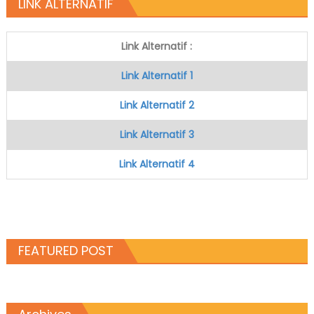
LINK ALTERNATIF
Link Alternatif :
Link Alternatif 1
Link Alternatif 2
Link Alternatif 3
Link Alternatif 4
FEATURED POST