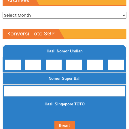
Archives
Archives
Konversi Toto SGP
Hasil Nomor Undian
Nomor Super Ball
Hasil Singapore TOTO