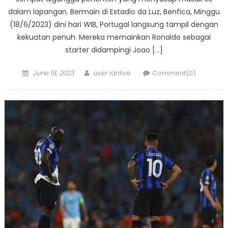
dalam lapangan. Bermain di Estadio da Luz, Benfica, Minggu
(18/6/2023) dini hari WIB, Portugal langsung tampil dengan
kekuatan penuh. Mereka memainkan Ronaldo sebagai
starter didampingi Joao […]
Posted
Author
June 18, 2023
user idnlive
Comment(0)
on