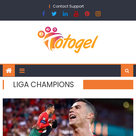
Skip
Contact Support
to
content
LIGA CHAMPIONS