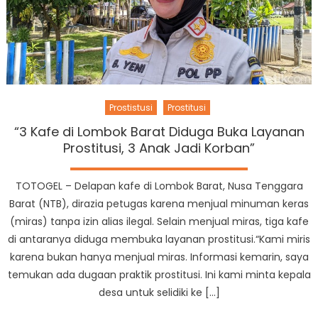
Prostistusi
Prostitusi
“3 Kafe di Lombok Barat Diduga Buka Layanan
Prostitusi, 3 Anak Jadi Korban”
TOTOGEL – Delapan kafe di Lombok Barat, Nusa Tenggara
Barat (NTB), dirazia petugas karena menjual minuman keras
(miras) tanpa izin alias ilegal. Selain menjual miras, tiga kafe
di antaranya diduga membuka layanan prostitusi.“Kami miris
karena bukan hanya menjual miras. Informasi kemarin, saya
temukan ada dugaan praktik prostitusi. Ini kami minta kepala
desa untuk selidiki ke […]