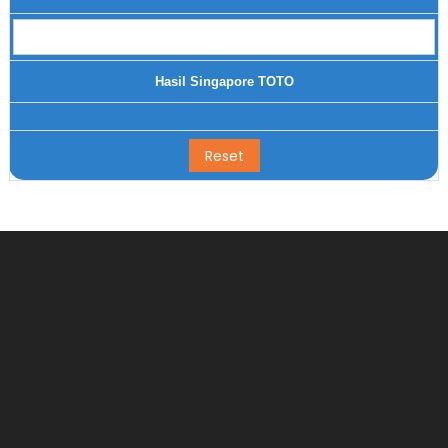
Hasil Singapore TOTO