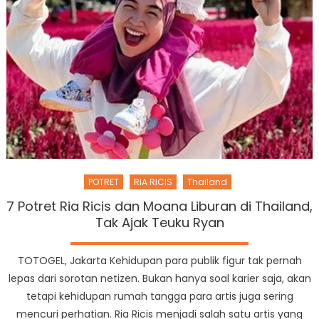
POTRET
RIA RICIS
Thailand
7 Potret Ria Ricis dan Moana Liburan di Thailand,
Tak Ajak Teuku Ryan
TOTOGEL, Jakarta Kehidupan para publik figur tak pernah
lepas dari sorotan netizen. Bukan hanya soal karier saja, akan
tetapi kehidupan rumah tangga para artis juga sering
mencuri perhatian. Ria Ricis menjadi salah satu artis yang