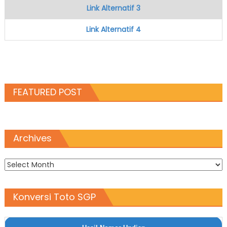
Link Alternatif 3
Link Alternatif 4
FEATURED POST
Archives
Archives
Konversi Toto SGP