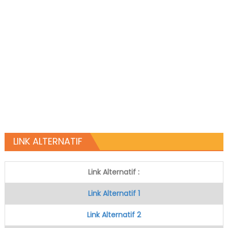
LINK ALTERNATIF
Link Alternatif :
Link Alternatif 1
Link Alternatif 2