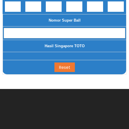
Nomor Super Ball
Hasil Singapore TOTO