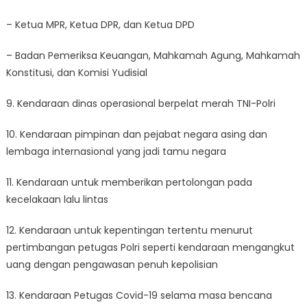
– Ketua MPR, Ketua DPR, dan Ketua DPD
– Badan Pemeriksa Keuangan, Mahkamah Agung, Mahkamah
Konstitusi, dan Komisi Yudisial
9. Kendaraan dinas operasional berpelat merah TNI-Polri
10. Kendaraan pimpinan dan pejabat negara asing dan
lembaga internasional yang jadi tamu negara
11. Kendaraan untuk memberikan pertolongan pada
kecelakaan lalu lintas
12. Kendaraan untuk kepentingan tertentu menurut
pertimbangan petugas Polri seperti kendaraan mengangkut
uang dengan pengawasan penuh kepolisian
13. Kendaraan Petugas Covid-19 selama masa bencana