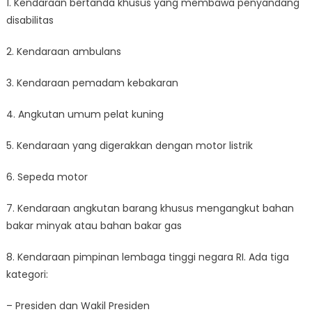
1. Kendaraan bertanda khusus yang membawa penyandang
disabilitas
2. Kendaraan ambulans
3. Kendaraan pemadam kebakaran
4. Angkutan umum pelat kuning
5. Kendaraan yang digerakkan dengan motor listrik
6. Sepeda motor
7. Kendaraan angkutan barang khusus mengangkut bahan
bakar minyak atau bahan bakar gas
8. Kendaraan pimpinan lembaga tinggi negara RI. Ada tiga
kategori:
– Presiden dan Wakil Presiden