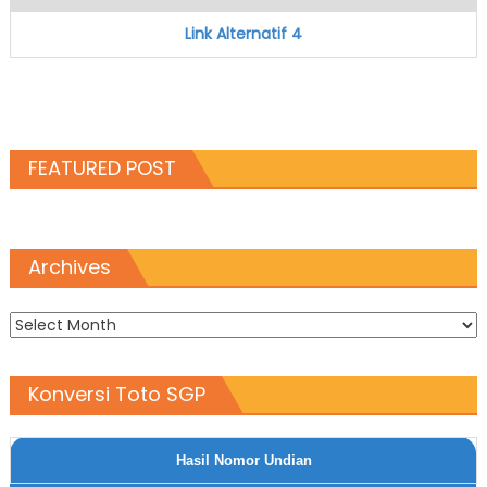
Link Alternatif 4
FEATURED POST
Archives
Archives
Konversi Toto SGP
Hasil Nomor Undian