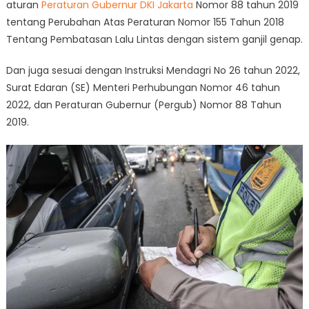
aturan
Peraturan Gubernur DKI Jakarta
Nomor 88 tahun 2019
tentang Perubahan Atas Peraturan Nomor 155 Tahun 2018
Tentang Pembatasan Lalu Lintas dengan sistem ganjil genap.
Dan juga sesuai dengan Instruksi Mendagri No 26 tahun 2022,
Surat Edaran (SE) Menteri Perhubungan Nomor 46 tahun
2022, dan Peraturan Gubernur (Pergub) Nomor 88 Tahun
2019.