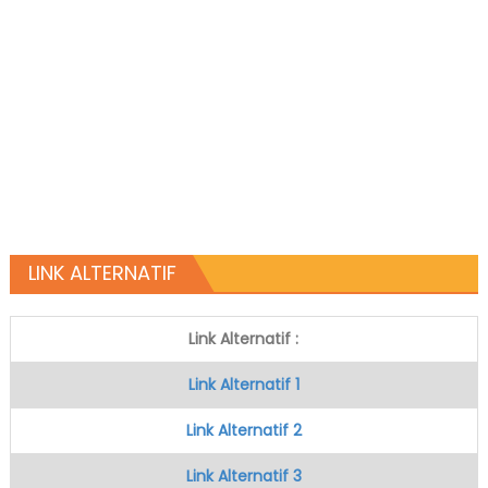
LINK ALTERNATIF
Link Alternatif :
Link Alternatif 1
Link Alternatif 2
Link Alternatif 3