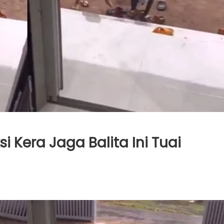
ksi Kera Jaga Balita Ini Tuai