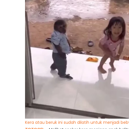
Kera atau beruk ini sudah dilatih untuk menjadi beb