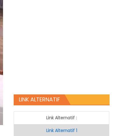
LINK ALTERNATIF
Link Alternatif :
Link Alternatif 1