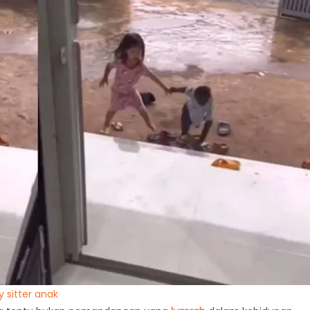
y sitter anak