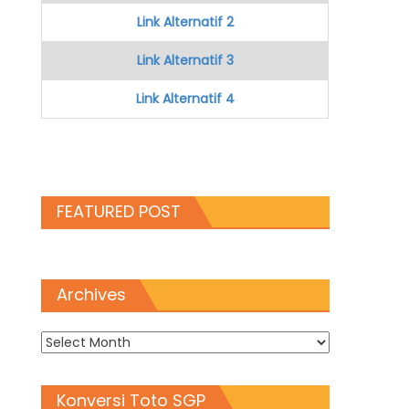
Link Alternatif 2
Link Alternatif 3
Link Alternatif 4
FEATURED POST
Archives
Archives
Konversi Toto SGP