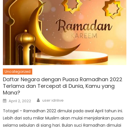
Uncategorized
Daftar Negara dengan Puasa Ramadhan 2022
Terlama dan Tercepat di Dunia, Kamu yang
Mana?
Author
Posted
user idnlive
April 2, 2022
on
Totogel – Ramadhan 2022 dimulai pada awal April tahun ini.
Lebih dari satu miliar Muslim akan mulai menjalankan puasa
selama sebulan di siang hari. Bulan suci Ramadhan dimulai