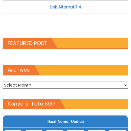
Link Alternatif 4
FEATURED POST
Archives
Archives
Konversi Toto SGP
Hasil Nomor Undian