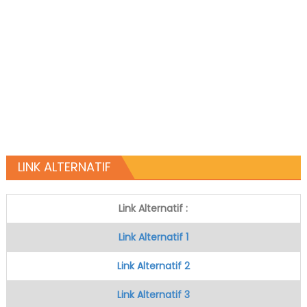
LINK ALTERNATIF
Link Alternatif :
Link Alternatif 1
Link Alternatif 2
Link Alternatif 3