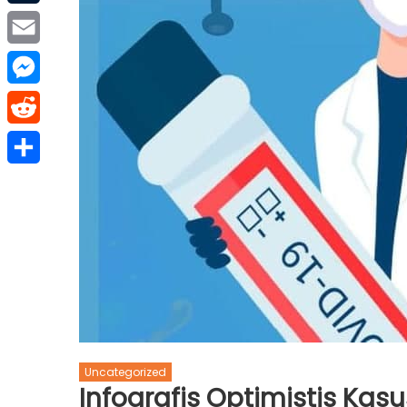
Tumblr
Email
Messenger
Reddit
Share
Uncategorized
Infografis Optimistis Kasu