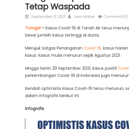
Tetap Waspada
Posted
Author
September 21, 2021
user idnlive
Comment(0)
on
Totogel
–
Kasus Covid-19 di Tanah Air terus menun
besar jumlah kasus tertinggi di dunia.
Merujuk Satgas Penanganan
Covid-19
, kasus haria
kasus. Kasus mulai menurun sejak Agustus 2021.
Hingga Senin 20 September 2021, kasus positif
Covi
perkembangan Covid-19 di Indonesia juga menurun
Kendati optimistis kasus Covid-19 terus menurun,
dalam Infografis berikut ini:
Infografis