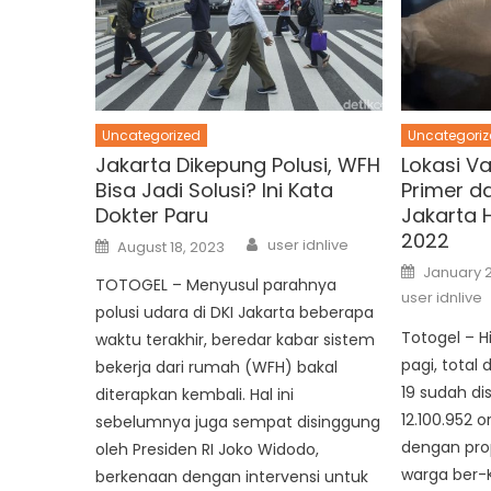
Uncategorized
Uncategoriz
Jakarta Dikepung Polusi, WFH
Lokasi V
Bisa Jadi Solusi? Ini Kata
Primer da
Dokter Paru
Jakarta H
2022
Author
Posted
user idnlive
August 18, 2023
on
Posted
January 
on
TOTOGEL – Menyusul parahnya
user idnlive
polusi udara di DKI Jakarta beberapa
Totogel – H
waktu terakhir, beredar kabar sistem
pagi, total 
bekerja dari rumah (WFH) bakal
19 sudah di
diterapkan kembali. Hal ini
12.100.952 o
sebelumnya juga sempat disinggung
dengan pro
oleh Presiden RI Joko Widodo,
warga ber-
berkenaan dengan intervensi untuk