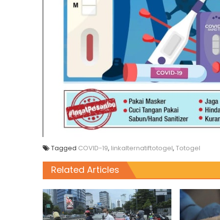
Tagged
COVID-19
,
linkalternatiftotogel
,
Totogel
Related Articles