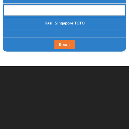
Hasil Singapore TOTO