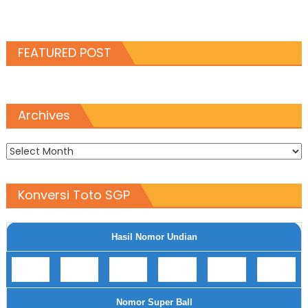
FEATURED POST
Archives
Archives
Konversi Toto SGP
Hasil Nomor Undian
Nomor Super Ball