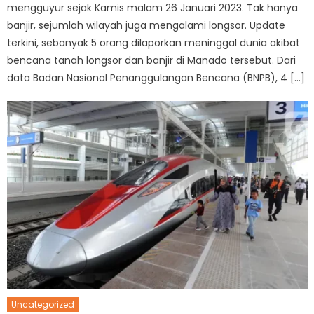
mengguyur sejak Kamis malam 26 Januari 2023. Tak hanya
banjir, sejumlah wilayah juga mengalami longsor. Update
terkini, sebanyak 5 orang dilaporkan meninggal dunia akibat
bencana tanah longsor dan banjir di Manado tersebut. Dari
data Badan Nasional Penanggulangan Bencana (BNPB), 4 […]
Uncategorized