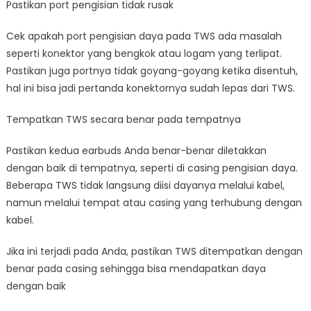
Pastikan port pengisian tidak rusak
Cek apakah port pengisian daya pada TWS ada masalah
seperti konektor yang bengkok atau logam yang terlipat.
Pastikan juga portnya tidak goyang-goyang ketika disentuh,
hal ini bisa jadi pertanda konektornya sudah lepas dari TWS.
Tempatkan TWS secara benar pada tempatnya
Pastikan kedua earbuds Anda benar-benar diletakkan
dengan baik di tempatnya, seperti di casing pengisian daya.
Beberapa TWS tidak langsung diisi dayanya melalui kabel,
namun melalui tempat atau casing yang terhubung dengan
kabel.
Jika ini terjadi pada Anda, pastikan TWS ditempatkan dengan
benar pada casing sehingga bisa mendapatkan daya
dengan baik