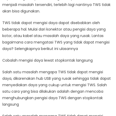
menjadi masalah tersendiri, terlebih lagi nantinya TWS tidak
akan bisa digunakan.
TWS tidak dapat mengisi daya dapat disebabkan oleh
beberapa hal. Mulai dari konektor atau pengisi daya yang
kotor, atau kabel atau masalah daya yang rusak. Lantas
bagaimana cara mengatasi TWS yang tidak dapat mengisi
daya? Selengkapnya berikut ini ulasannya
Cobalah mengisi daya lewat stopkontak langsung
Salah satu masalah mengapa TWS tidak dapat mengisi
daya, dikarenakan hub USB yang rusak sehingga tidak dapat
menyediakan daya yang cukup untuk mengisi TWS. Salah
satu cara yang bisa dilakukan adalah dengan mencoba
menghubungkan pengisi daya TWS dengan stopkontak
langsung
Salah satu masalah mengapa TWS tidak dapat mengisi