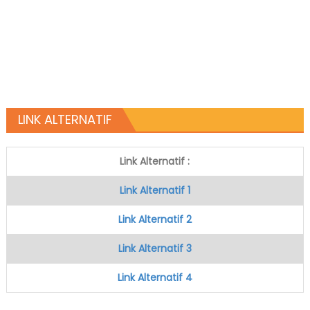
LINK ALTERNATIF
Link Alternatif :
Link Alternatif 1
Link Alternatif 2
Link Alternatif 3
Link Alternatif 4