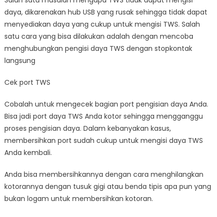
daya, dikarenakan hub USB yang rusak sehingga tidak dapat
menyediakan daya yang cukup untuk mengisi TWS. Salah
satu cara yang bisa dilakukan adalah dengan mencoba
menghubungkan pengisi daya TWS dengan stopkontak
langsung
Cek port TWS
Cobalah untuk mengecek bagian port pengisian daya Anda.
Bisa jadi port daya TWS Anda kotor sehingga mengganggu
proses pengisian daya. Dalam kebanyakan kasus,
membersihkan port sudah cukup untuk mengisi daya TWS
Anda kembali.
Anda bisa membersihkannya dengan cara menghilangkan
kotorannya dengan tusuk gigi atau benda tipis apa pun yang
bukan logam untuk membersihkan kotoran.