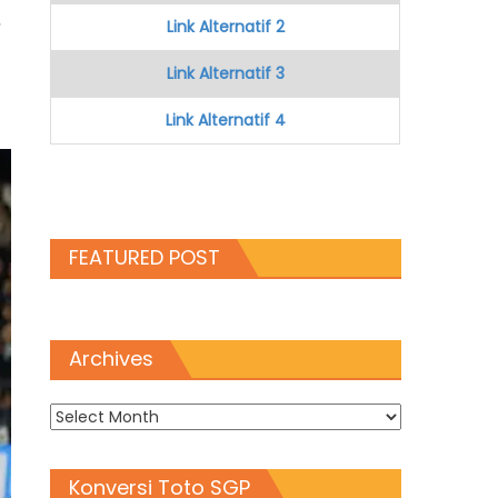
Link Alternatif 2
Link Alternatif 3
Link Alternatif 4
FEATURED POST
Archives
Archives
Konversi Toto SGP