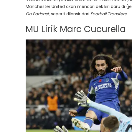
Manchester United akan mencari bek kiri baru di (
Go Podcast
, seperti dilansir dari
Football Transfers
.
MU Lirik Marc Cucurella