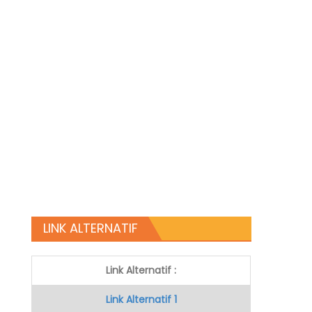
LINK ALTERNATIF
Link Alternatif :
Link Alternatif 1