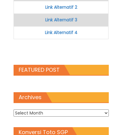
Link Alternatif 2
Link Alternatif 3
Link Alternatif 4
FEATURED POST
Archives
Archives
Konversi Toto SGP