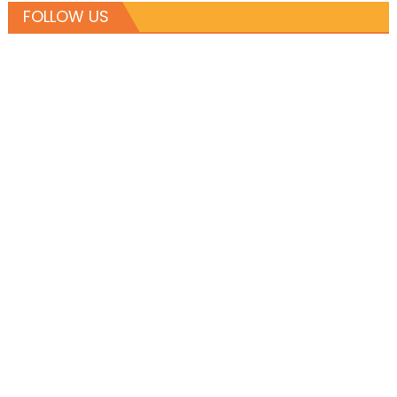
FOLLOW US