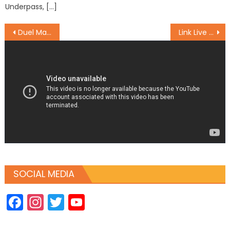
Underpass, […]
Post
Duel Maut Nasabah dan Pegawai Koperasi Banyuwangi gegara Utang Rp 185 Ribu
Link Live Streaming Liga Inggris Arsenal vs Liverpool, Minggu 4 Februari 2024 di Vidio
navigation
SOCIAL MEDIA
Facebook
Instagram
Twitter
YouTube
Channel