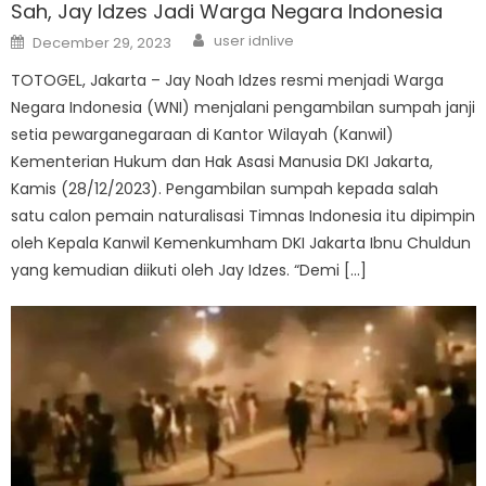
Sah, Jay Idzes Jadi Warga Negara Indonesia
Author
Posted
user idnlive
December 29, 2023
on
TOTOGEL, Jakarta – Jay Noah Idzes resmi menjadi Warga
Negara Indonesia (WNI) menjalani pengambilan sumpah janji
setia pewarganegaraan di Kantor Wilayah (Kanwil)
Kementerian Hukum dan Hak Asasi Manusia DKI Jakarta,
Kamis (28/12/2023). Pengambilan sumpah kepada salah
satu calon pemain naturalisasi Timnas Indonesia itu dipimpin
oleh Kepala Kanwil Kemenkumham DKI Jakarta Ibnu Chuldun
yang kemudian diikuti oleh Jay Idzes. “Demi […]