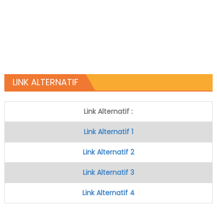
LINK ALTERNATIF
Link Alternatif :
Link Alternatif 1
Link Alternatif 2
Link Alternatif 3
Link Alternatif 4