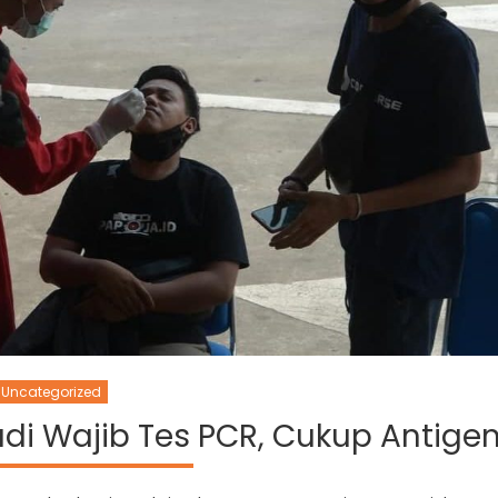
Uncategorized
adi Wajib Tes PCR, Cukup Antige