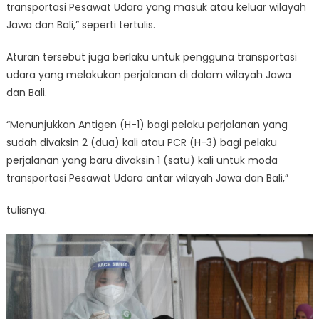
transportasi Pesawat Udara yang masuk atau keluar wilayah
Jawa dan Bali,” seperti tertulis.
Aturan tersebut juga berlaku untuk pengguna transportasi
udara yang melakukan perjalanan di dalam wilayah Jawa
dan Bali.
“Menunjukkan Antigen (H-1) bagi pelaku perjalanan yang
sudah divaksin 2 (dua) kali atau PCR (H-3) bagi pelaku
perjalanan yang baru divaksin 1 (satu) kali untuk moda
transportasi Pesawat Udara antar wilayah Jawa dan Bali,”
tulisnya.