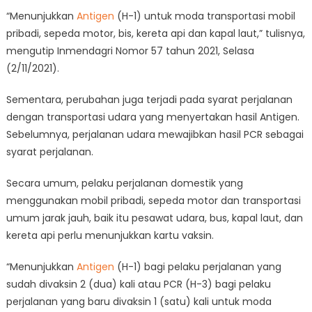
“Menunjukkan
Antigen
(H-1) untuk moda transportasi mobil
pribadi, sepeda motor, bis, kereta api dan kapal laut,” tulisnya,
mengutip Inmendagri Nomor 57 tahun 2021, Selasa
(2/11/2021).
Sementara, perubahan juga terjadi pada syarat perjalanan
dengan transportasi udara yang menyertakan hasil Antigen.
Sebelumnya, perjalanan udara mewajibkan hasil PCR sebagai
syarat perjalanan.
Secara umum, pelaku perjalanan domestik yang
menggunakan mobil pribadi, sepeda motor dan transportasi
umum jarak jauh, baik itu pesawat udara, bus, kapal laut, dan
kereta api perlu menunjukkan kartu vaksin.
“Menunjukkan
Antigen
(H-1) bagi pelaku perjalanan yang
sudah divaksin 2 (dua) kali atau PCR (H-3) bagi pelaku
perjalanan yang baru divaksin 1 (satu) kali untuk moda