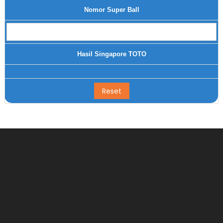
Nomor Super Ball
Hasil Singapore TOTO