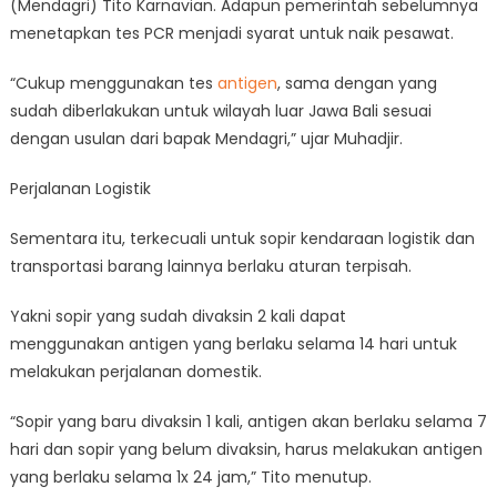
(Mendagri) Tito Karnavian. Adapun pemerintah sebelumnya
menetapkan tes PCR menjadi syarat untuk naik pesawat.
“Cukup menggunakan tes
antigen
, sama dengan yang
sudah diberlakukan untuk wilayah luar Jawa Bali sesuai
dengan usulan dari bapak Mendagri,” ujar Muhadjir.
Perjalanan Logistik
Sementara itu, terkecuali untuk sopir kendaraan logistik dan
transportasi barang lainnya berlaku aturan terpisah.
Yakni sopir yang sudah divaksin 2 kali dapat
menggunakan antigen yang berlaku selama 14 hari untuk
melakukan perjalanan domestik.
“Sopir yang baru divaksin 1 kali, antigen akan berlaku selama 7
hari dan sopir yang belum divaksin, harus melakukan antigen
yang berlaku selama 1x 24 jam,” Tito menutup.