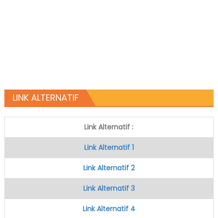
LINK ALTERNATIF
Link Alternatif :
Link Alternatif 1
Link Alternatif 2
Link Alternatif 3
Link Alternatif 4