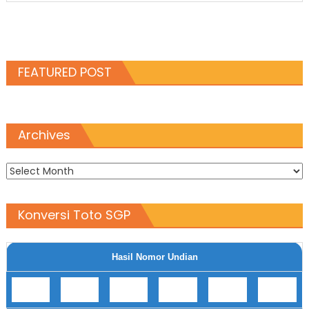
FEATURED POST
Archives
Archives
Konversi Toto SGP
Hasil Nomor Undian