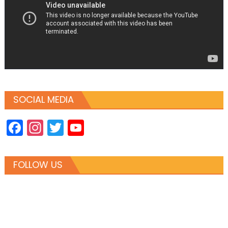
SOCIAL MEDIA
Facebook
Instagram
Twitter
YouTube
Channel
FOLLOW US