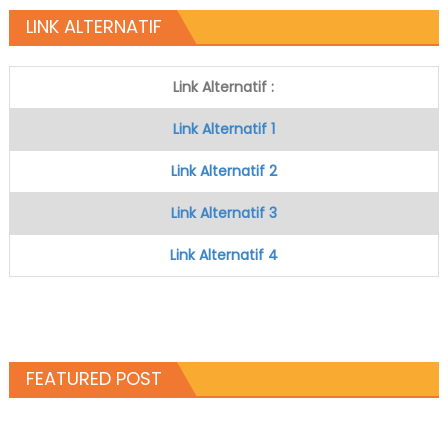
LINK ALTERNATIF
Link Alternatif :
Link Alternatif 1
Link Alternatif 2
Link Alternatif 3
Link Alternatif 4
FEATURED POST