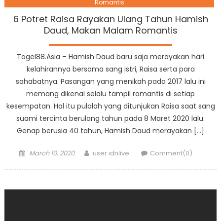
Romantis
6 Potret Raisa Rayakan Ulang Tahun Hamish
Daud, Makan Malam Romantis
Togel88.Asia – Hamish Daud baru saja merayakan hari
kelahirannya bersama sang istri, Raisa serta para
sahabatnya. Pasangan yang menikah pada 2017 lalu ini
memang dikenal selalu tampil romantis di setiap
kesempatan. Hal itu pulalah yang ditunjukan Raisa saat sang
suami tercinta berulang tahun pada 8 Maret 2020 lalu.
Genap berusia 40 tahun, Hamish Daud merayakan […]
Posted
Author
March 10, 2020
user idnlive
Comment(0)
on