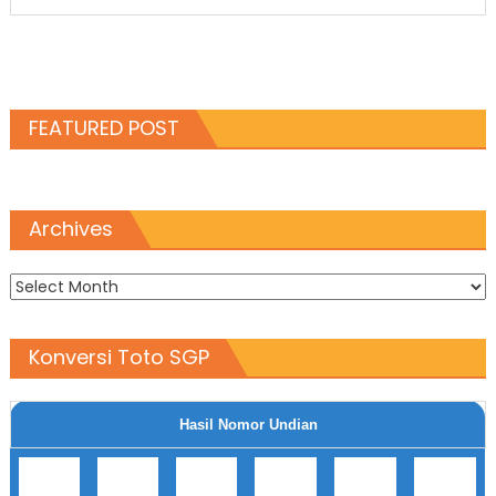
FEATURED POST
Archives
Archives
Konversi Toto SGP
Hasil Nomor Undian