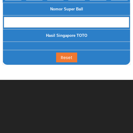
Nomor Super Ball
Hasil Singapore TOTO