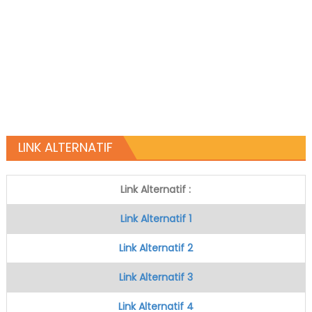
LINK ALTERNATIF
Link Alternatif :
Link Alternatif 1
Link Alternatif 2
Link Alternatif 3
Link Alternatif 4