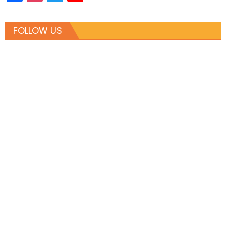
Channel
FOLLOW US