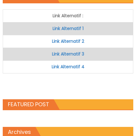
Link Alternatif :
Link Alternatif 1
Link Alternatif 2
Link Alternatif 3
Link Alternatif 4
FEATURED POST
Archives