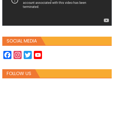
SOCIAL MEDIA
Facebook
Instagram
Twitter
YouTube
Channel
FOLLOW US