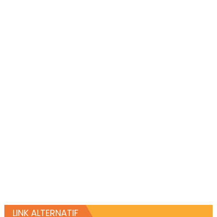
LINK ALTERNATIF