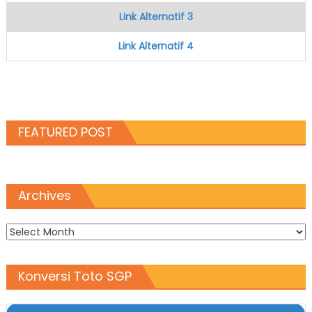
Link Alternatif 3
Link Alternatif 4
FEATURED POST
Archives
Archives
Konversi Toto SGP