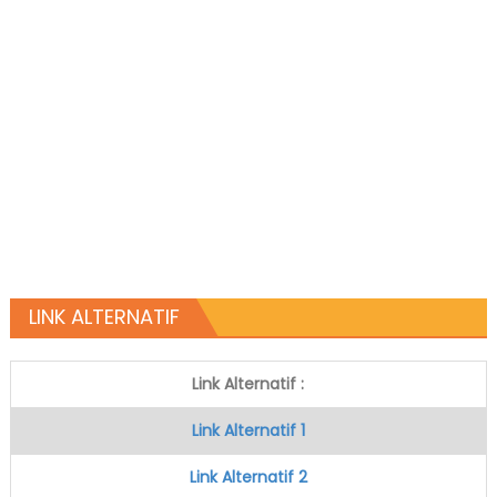
LINK ALTERNATIF
Link Alternatif :
Link Alternatif 1
Link Alternatif 2