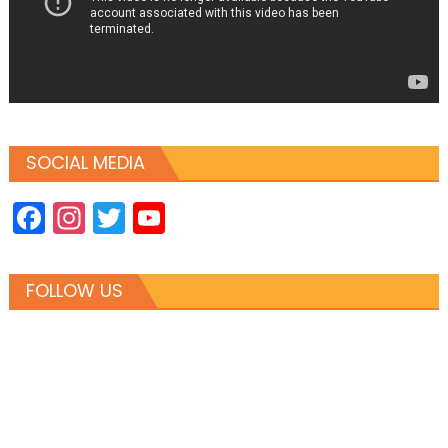
SOCIAL MEDIA
Facebook
Instagram
Twitter
YouTube
Channel
FOLLOW US