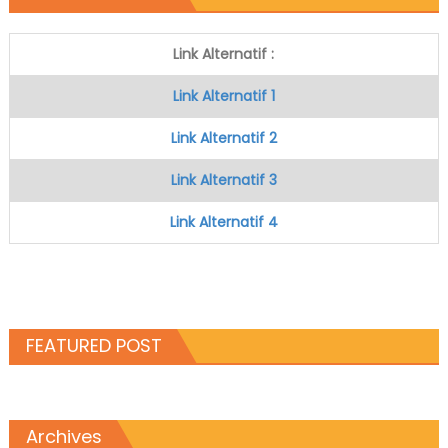
Link Alternatif :
Link Alternatif 1
Link Alternatif 2
Link Alternatif 3
Link Alternatif 4
FEATURED POST
Archives