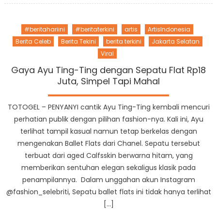
#beritahariini
#beritaterkini
artis
ArtisIndonesia
Berita Celeb
Berita Tekini
berita terkini
Jakarta Selatan
Viral
Gaya Ayu Ting-Ting dengan Sepatu Flat Rp18
Juta, Simpel Tapi Mahal
TOTOGEL – PENYANYI cantik Ayu Ting-Ting kembali mencuri
perhatian publik dengan pilihan fashion-nya. Kali ini, Ayu
terlihat tampil kasual namun tetap berkelas dengan
mengenakan Ballet Flats dari Chanel. Sepatu tersebut
terbuat dari aged Calfsskin berwarna hitam, yang
memberikan sentuhan elegan sekaligus klasik pada
penampilannya. Dalam unggahan akun Instagram
@fashion_selebriti, Sepatu ballet flats ini tidak hanya terlihat
[…]