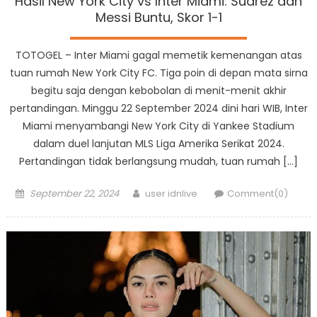
Hasil New York City vs Inter Miami: Suarez dan
Messi Buntu, Skor 1-1
TOTOGEL – Inter Miami gagal memetik kemenangan atas
tuan rumah New York City FC. Tiga poin di depan mata sirna
begitu saja dengan kebobolan di menit-menit akhir
pertandingan. Minggu 22 September 2024 dini hari WIB, Inter
Miami menyambangi New York City di Yankee Stadium
dalam duel lanjutan MLS Liga Amerika Serikat 2024.
Pertandingan tidak berlangsung mudah, tuan rumah […]
Posted
Author
September 22, 2024
user idnlive
Comment(0)
on