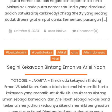
putra nomor satu dari negara lain seperti India serta
Malaysia? Ganda putra nomor satu India yang dimaksud
adalah Satwiksairaj Rankireddy/Chirag Shetty yang sedang
duduk di peringkat empat dunia. Sementara pasangan […]
Posted
Author
October 5, 2024
user idnlive
Comment(0)
on
#beritahariini
#beritaterkini
Artikel
artis
ArtisIndonesia
Viral
Segini Kekayaan Bintang Emon vs Ariel Noah
TOTOGEL – JAKARTA – Simak adu kekayaan Bintang
Emon VS Ariel Noah. Kedua tokoh terkenal ini memiliki harta
kekayaan yang menarik untuk dikulik. Kesuksesan Bintang
Emon sebagai komedian, dan Ariel Noah sebagai vokalis band
terkenal, menjadikan keduanya dikenal memiliki penghasilan
yang cukup tinggi. Diantara keduanya, siapakah yang