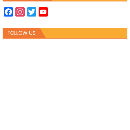
Facebook
Instagram
Twitter
YouTube
Channel
FOLLOW US