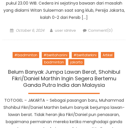
pukul 23.00 WIB. Cedera ini sejatinya bawaan dari masalah
yang dialami Witan Sulaeman saat sang klub, Persija Jakarta,
kalah 0-2 dari Persib […]
Posted
Author
October 6, 2024
user idnlive
Comment(0)
on
#badminton
#beritahariini
#beritaterkini
Artikel
badminton
jakarta
Belum Banyak Jumpa Lawan Berat, Shohibul
Fikri/Daniel Marthin Ingin Segera Bertemu
Ganda Putra India dan Malaysia
TOTOGEL – JAKARTA – Sebagai pasangan baru, Muhammad
Shohibul Fikri/Daniel Marthin belum banyak berjumpa lawan-
lawan berat. Tidak heran jika Fikri/Daniel pun penasaran,
bagaimana permainan mereka ketika menghadapi ganda