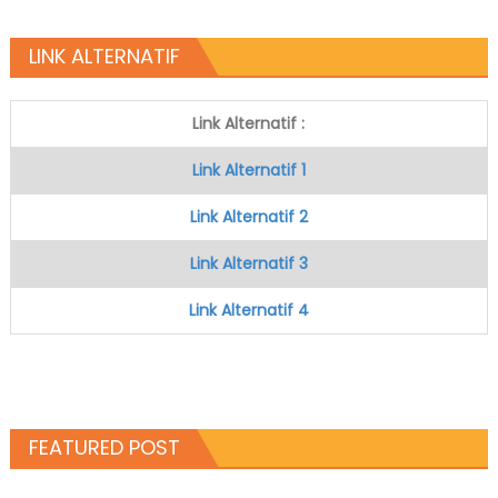
LINK ALTERNATIF
Link Alternatif :
Link Alternatif 1
Link Alternatif 2
Link Alternatif 3
Link Alternatif 4
FEATURED POST