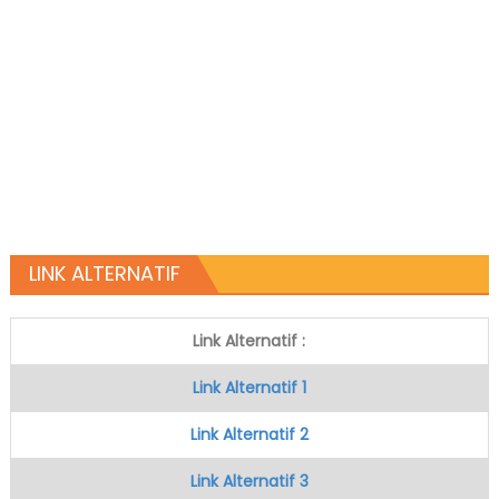
LINK ALTERNATIF
Link Alternatif :
Link Alternatif 1
Link Alternatif 2
Link Alternatif 3