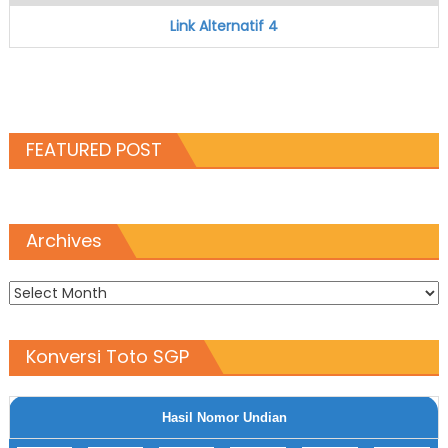
Link Alternatif 4
FEATURED POST
Archives
Archives
Konversi Toto SGP
Hasil Nomor Undian