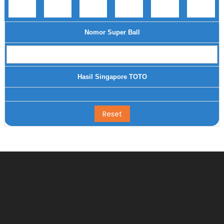
Nomor Super Ball
Hasil Singapore TOTO